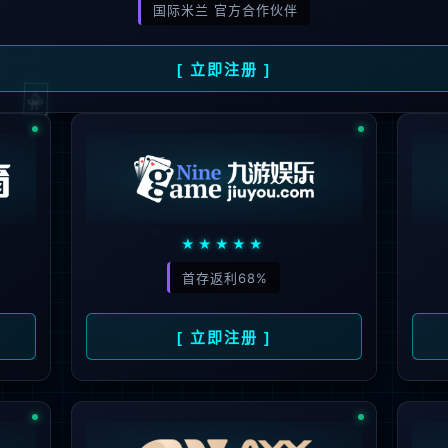
党的建设
|
多彩leyu.com
|
招投标信息
邮箱：
zzgyjt@163.com
网站支持IPV6