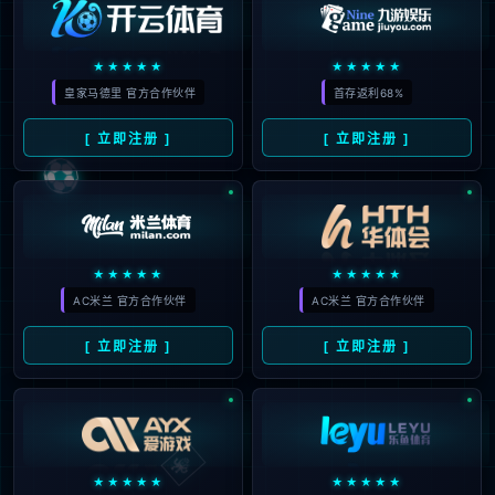
任暨驻企研学仪式
招采信息
2026
06
/
郑州leyu.com集团开展垃圾分类宣
29
传周观摩活动
2026
05
/
leyu.com工匠 | 杨钊：把“脏活儿”
29
干成“绝活儿”的抓斗匠人​
2026
05
/